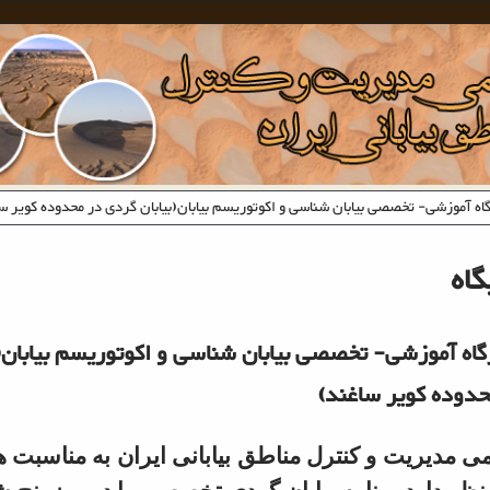
اه آموزشی- تخصصی بیابان شناسی و اکوتوریسم بیابان(بیابان گردی در محدوده کویر س
گاه
اه آموزشی- تخصصی بیابان شناسی و اکوتوریسم بیابان(ب
حدوده کویر ساغند)
 مدیریت و کنترل مناطق بیابانی ایران به مناسبت هف