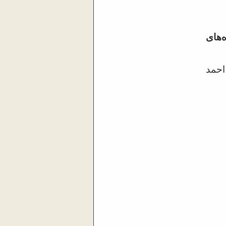
‌های
احمد